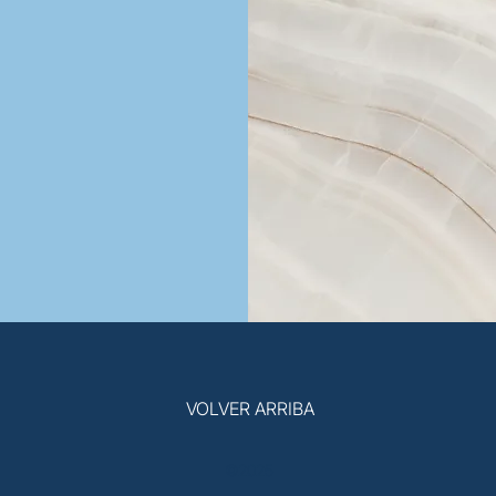
VOLVER ARRIBA
©2025