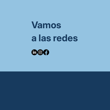
Vamos
a las redes